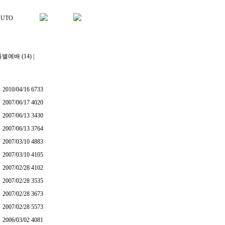
UTO
별예배 (14)
|
2010/04/16
6733
2007/06/17
4020
2007/06/13
3430
2007/06/13
3764
2007/03/10
4883
2007/03/10
4105
2007/02/28
4102
2007/02/28
3535
2007/02/28
3673
2007/02/28
5573
2006/03/02
4081