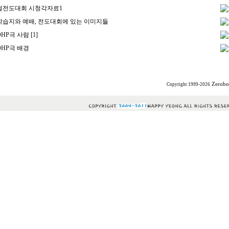
절전도대회 시청각자료1
습지와 예배, 전도대회에 있는 이미지들
HP극 사람
[1]
HP극 배경
Zerobo
Copyright 1999-2026